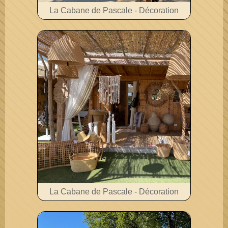
La Cabane de Pascale - Décoration
La Cabane de Pascale - Décoration