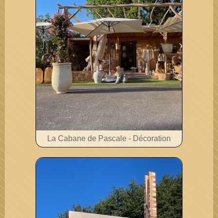
La Cabane de Pascale - Décoration