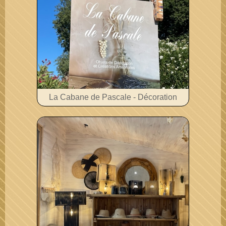
La Cabane de Pascale - Décoration