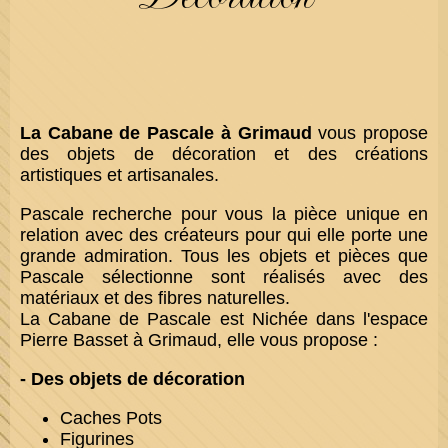
La Cabane de Pascale à Grimaud
vous propose
des objets de décoration et des créations
artistiques et artisanales.
Pascale recherche pour vous la pièce unique en
relation avec des créateurs pour qui elle porte une
grande admiration. Tous les objets et pièces que
Pascale sélectionne sont réalisés avec des
matériaux et des fibres naturelles.
La Cabane de Pascale est Nichée dans l'espace
Pierre Basset à Grimaud, elle vous propose :
- Des objets de décoration
Caches Pots
Figurines