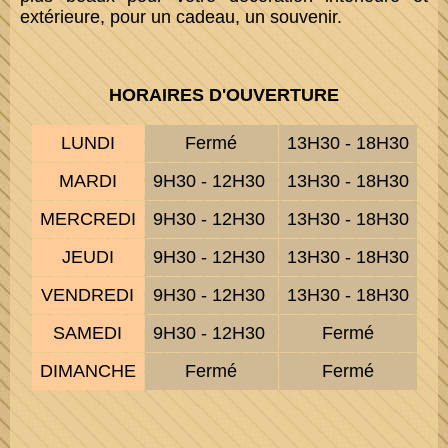
extérieure, pour un cadeau, un souvenir.
HORAIRES D'OUVERTURE
LUNDI
Fermé
13H30 - 18H30
MARDI
9H30 - 12H30
13H30 - 18H30
MERCREDI
9H30 - 12H30
13H30 - 18H30
JEUDI
9H30 - 12H30
13H30 - 18H30
VENDREDI
9H30 - 12H30
13H30 - 18H30
SAMEDI
9H30 - 12H30
Fermé
DIMANCHE
Fermé
Fermé